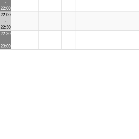
-
22:00
22:00
-
22:30
22:30
-
23:00