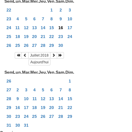
Sem
Lun.
Mar.
Mer.
Jeu.
Ven.
Sam.
Dim.
22
1
2
3
23
4
5
6
7
8
9
10
24
11
12
13
14
15
16
17
25
18
19
20
21
22
23
24
26
25
26
27
28
29
30
Juillet 2018
Aujourd'hui
Sem
Lun.
Mar.
Mer.
Jeu.
Ven.
Sam.
Dim.
26
1
27
2
3
4
5
6
7
8
28
9
10
11
12
13
14
15
29
16
17
18
19
20
21
22
30
23
24
25
26
27
28
29
31
30
31