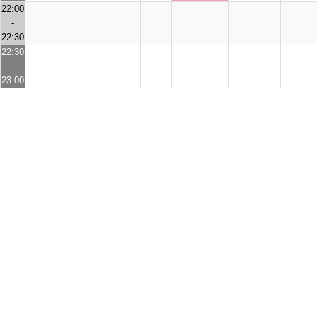
22:00
-
22:30
22:30
-
23:00