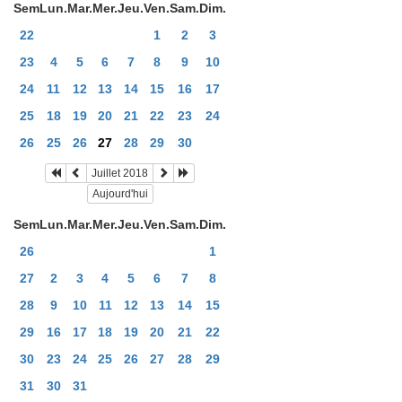
Sem
Lun.
Mar.
Mer.
Jeu.
Ven.
Sam.
Dim.
22
1
2
3
23
4
5
6
7
8
9
10
24
11
12
13
14
15
16
17
25
18
19
20
21
22
23
24
26
25
26
27
28
29
30
Juillet 2018
Aujourd'hui
Sem
Lun.
Mar.
Mer.
Jeu.
Ven.
Sam.
Dim.
26
1
27
2
3
4
5
6
7
8
28
9
10
11
12
13
14
15
29
16
17
18
19
20
21
22
30
23
24
25
26
27
28
29
31
30
31