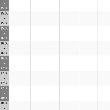
-
15:00
15:00
-
15:30
15:30
-
16:00
16:00
-
16:30
16:30
-
17:00
17:00
-
17:30
17:30
-
18:00
18:00
-