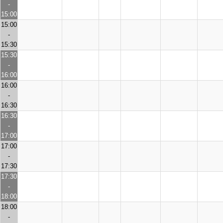
-
15:00
15:00
-
15:30
15:30
-
16:00
16:00
-
16:30
16:30
-
17:00
17:00
-
17:30
17:30
-
18:00
18:00
-