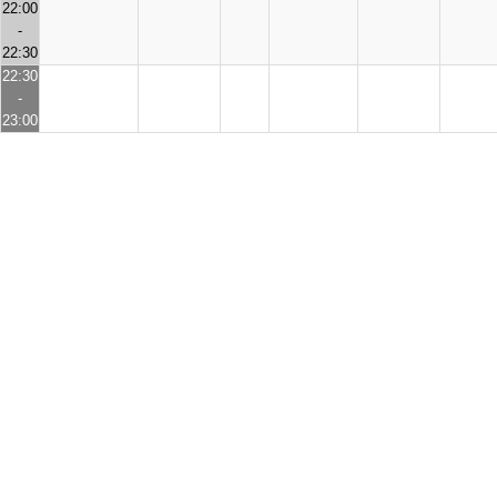
22:00
-
22:30
22:30
-
23:00