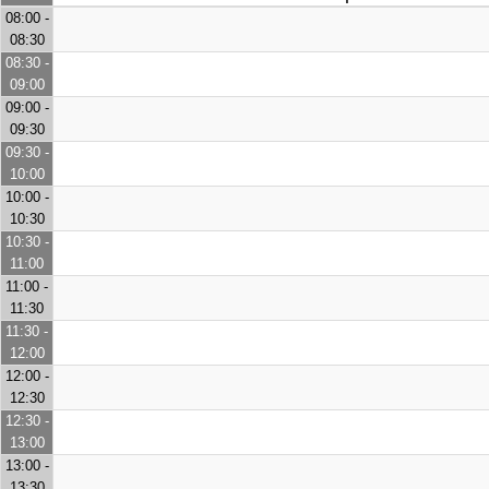
08:00 -
08:30
08:30 -
09:00
09:00 -
09:30
09:30 -
10:00
10:00 -
10:30
10:30 -
11:00
11:00 -
11:30
11:30 -
12:00
12:00 -
12:30
12:30 -
13:00
13:00 -
13:30