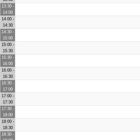
13:30 -
14:00
14:00 -
14:30
14:30 -
15:00
15:00 -
15:30
15:30 -
16:00
16:00 -
16:30
16:30 -
17:00
17:00 -
17:30
17:30 -
18:00
18:00 -
18:30
18:30 -