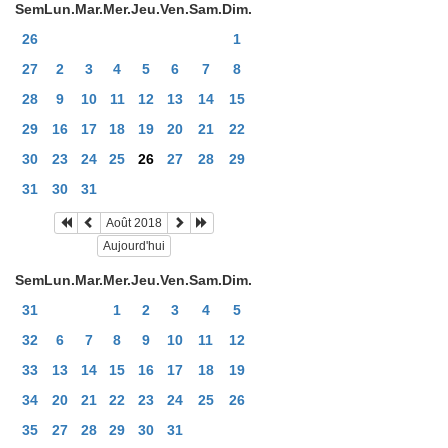
Sem
Lun.
Mar.
Mer.
Jeu.
Ven.
Sam.
Dim.
26
1
27
2
3
4
5
6
7
8
28
9
10
11
12
13
14
15
29
16
17
18
19
20
21
22
30
23
24
25
26
27
28
29
31
30
31
Août 2018
Aujourd'hui
Sem
Lun.
Mar.
Mer.
Jeu.
Ven.
Sam.
Dim.
31
1
2
3
4
5
32
6
7
8
9
10
11
12
33
13
14
15
16
17
18
19
34
20
21
22
23
24
25
26
35
27
28
29
30
31