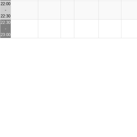
22:00
-
22:30
22:30
-
23:00