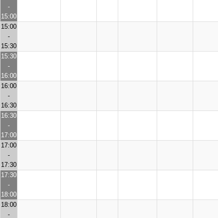
-
15:00
15:00
-
15:30
15:30
-
16:00
16:00
-
16:30
16:30
-
17:00
17:00
-
17:30
17:30
-
18:00
18:00
-