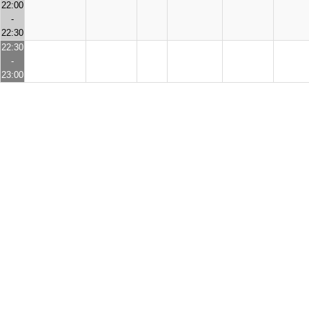
22:00
-
22:30
22:30
-
23:00