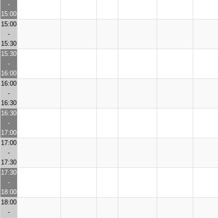
-
15:00
15:00
-
15:30
15:30
-
16:00
16:00
-
16:30
16:30
-
17:00
17:00
-
17:30
17:30
-
18:00
18:00
-