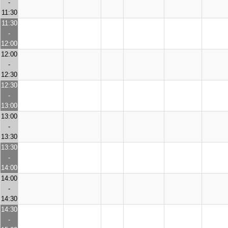
-
11:30
11:30
-
12:00
12:00
-
12:30
12:30
-
13:00
13:00
-
13:30
13:30
-
14:00
14:00
-
14:30
14:30
-