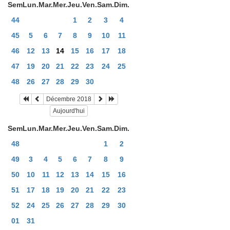
Sem
Lun.
Mar.
Mer.
Jeu.
Ven.
Sam.
Dim.
44
1
2
3
4
45
5
6
7
8
9
10
11
46
12
13
14
15
16
17
18
47
19
20
21
22
23
24
25
48
26
27
28
29
30
Décembre 2018
Aujourd'hui
Sem
Lun.
Mar.
Mer.
Jeu.
Ven.
Sam.
Dim.
48
1
2
49
3
4
5
6
7
8
9
50
10
11
12
13
14
15
16
51
17
18
19
20
21
22
23
52
24
25
26
27
28
29
30
01
31