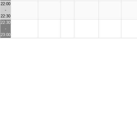
22:00
-
22:30
22:30
-
23:00