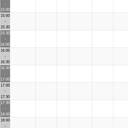
-
15:00
15:00
-
15:30
15:30
-
16:00
16:00
-
16:30
16:30
-
17:00
17:00
-
17:30
17:30
-
18:00
18:00
-