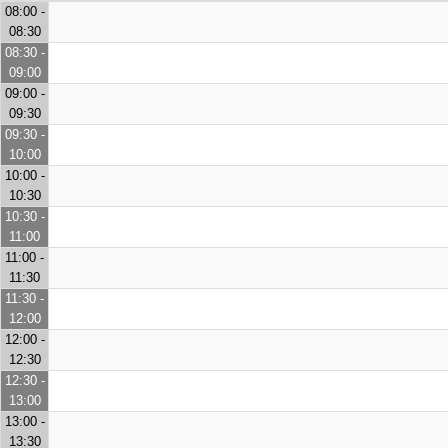
08:00 -
08:30
08:30 -
09:00
09:00 -
09:30
09:30 -
10:00
10:00 -
10:30
10:30 -
11:00
11:00 -
11:30
11:30 -
12:00
12:00 -
12:30
12:30 -
13:00
13:00 -
13:30