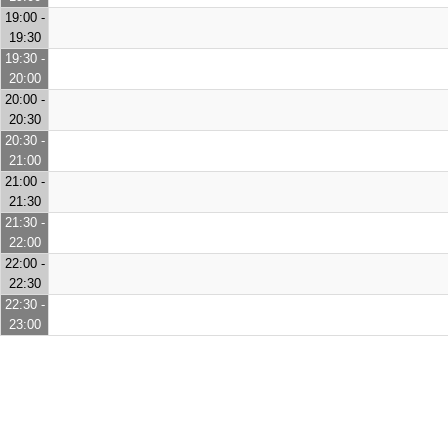
19:00 -
19:30
19:30 -
20:00
20:00 -
20:30
20:30 -
21:00
21:00 -
21:30
21:30 -
22:00
22:00 -
22:30
22:30 -
23:00