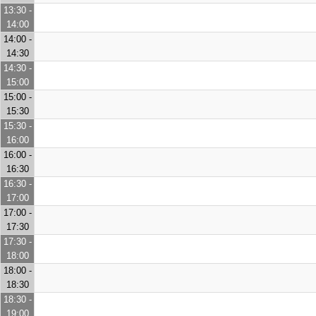
13:30 -
14:00
14:00 -
14:30
14:30 -
15:00
15:00 -
15:30
15:30 -
16:00
16:00 -
16:30
16:30 -
17:00
17:00 -
17:30
17:30 -
18:00
18:00 -
18:30
18:30 -
19:00