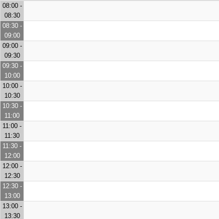
08:00 -
08:30
08:30 -
09:00
09:00 -
09:30
09:30 -
10:00
10:00 -
10:30
10:30 -
11:00
11:00 -
11:30
11:30 -
12:00
12:00 -
12:30
12:30 -
13:00
13:00 -
13:30