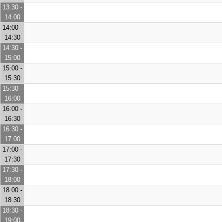
13:30 -
14:00
14:00 -
14:30
14:30 -
15:00
15:00 -
15:30
15:30 -
16:00
16:00 -
16:30
16:30 -
17:00
17:00 -
17:30
17:30 -
18:00
18:00 -
18:30
18:30 -
19:00