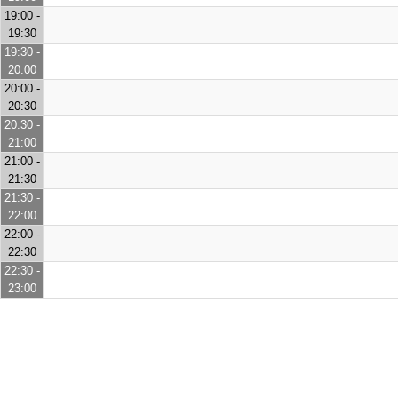
19:00 -
19:30
19:30 -
20:00
20:00 -
20:30
20:30 -
21:00
21:00 -
21:30
21:30 -
22:00
22:00 -
22:30
22:30 -
23:00