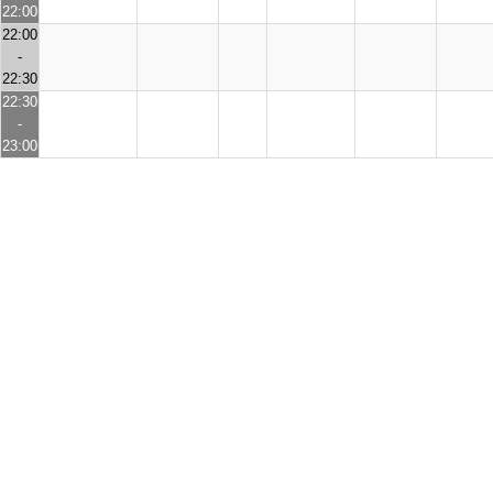
22:00
22:00
-
22:30
22:30
-
23:00