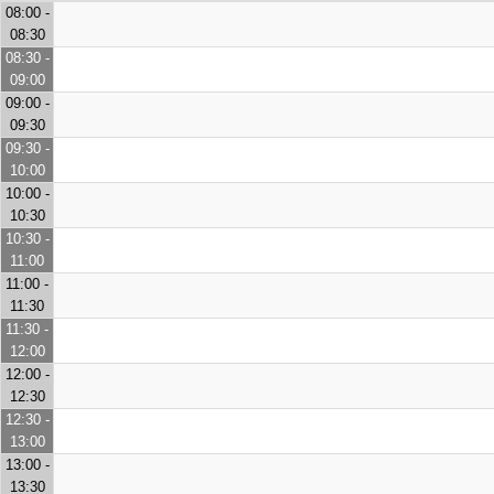
08:00 -
08:30
08:30 -
09:00
09:00 -
09:30
09:30 -
10:00
10:00 -
10:30
10:30 -
11:00
11:00 -
11:30
11:30 -
12:00
12:00 -
12:30
12:30 -
13:00
13:00 -
13:30