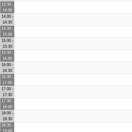
13:30 -
14:00
14:00 -
14:30
14:30 -
15:00
15:00 -
15:30
15:30 -
16:00
16:00 -
16:30
16:30 -
17:00
17:00 -
17:30
17:30 -
18:00
18:00 -
18:30
18:30 -
19:00