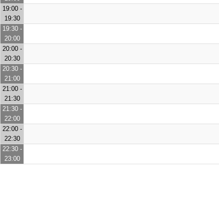
19:00 -
19:30
19:30 -
20:00
20:00 -
20:30
20:30 -
21:00
21:00 -
21:30
21:30 -
22:00
22:00 -
22:30
22:30 -
23:00