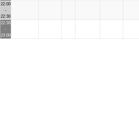
22:00
-
22:30
22:30
-
23:00