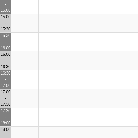
-
15:00
15:00
-
15:30
15:30
-
16:00
16:00
-
16:30
16:30
-
17:00
17:00
-
17:30
17:30
-
18:00
18:00
-