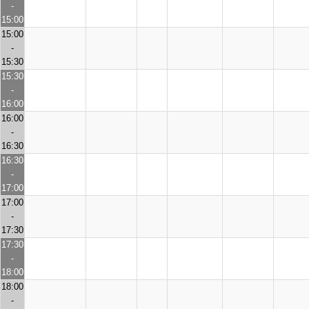
-
15:00
15:00
-
15:30
15:30
-
16:00
16:00
-
16:30
16:30
-
17:00
17:00
-
17:30
17:30
-
18:00
18:00
-