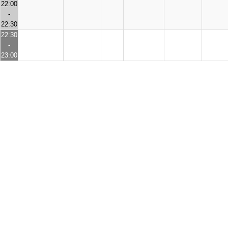
22:00
-
22:30
22:30
-
23:00