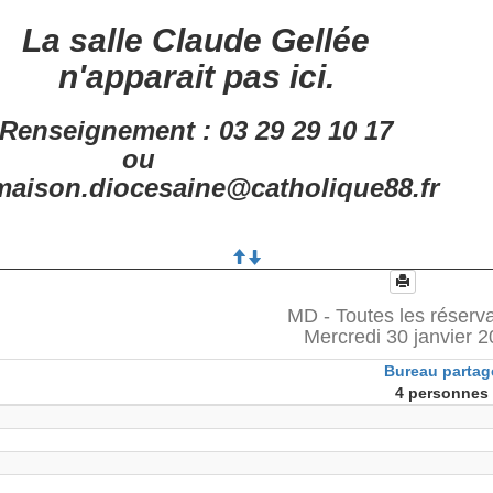
La salle Claude Gellée
n'apparait pas ici.
Renseignement : 03 29 29 10 17
ou
aison.diocesaine@catholique88.fr
MD - Toutes les réserv
Mercredi 30 janvier 
Bureau partag
4 personnes