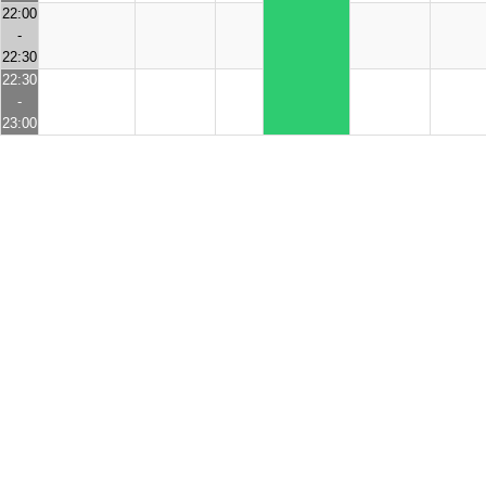
22:00
-
22:30
22:30
-
23:00