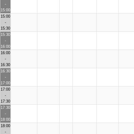
-
15:00
15:00
-
15:30
15:30
-
16:00
16:00
-
16:30
16:30
-
17:00
17:00
-
17:30
17:30
-
18:00
18:00
-