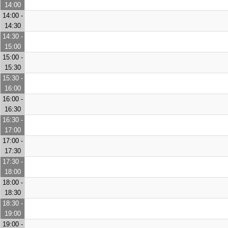
14:00
14:00 -
14:30
14:30 -
15:00
15:00 -
15:30
15:30 -
16:00
16:00 -
16:30
16:30 -
17:00
17:00 -
17:30
17:30 -
18:00
18:00 -
18:30
18:30 -
19:00
19:00 -