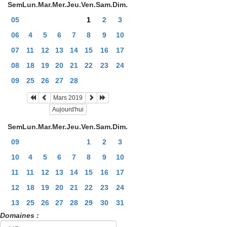
Sem
Lun.
Mar.
Mer.
Jeu.
Ven.
Sam.
Dim.
05
1
2
3
06
4
5
6
7
8
9
10
07
11
12
13
14
15
16
17
08
18
19
20
21
22
23
24
09
25
26
27
28
Mars 2019
Aujourd'hui
Sem
Lun.
Mar.
Mer.
Jeu.
Ven.
Sam.
Dim.
09
1
2
3
10
4
5
6
7
8
9
10
11
11
12
13
14
15
16
17
12
18
19
20
21
22
23
24
13
25
26
27
28
29
30
31
Domaines :