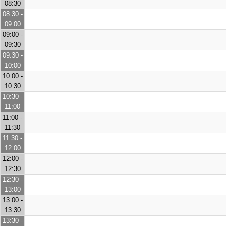
08:30
08:30 -
09:00
09:00 -
09:30
09:30 -
10:00
10:00 -
10:30
10:30 -
11:00
11:00 -
11:30
11:30 -
12:00
12:00 -
12:30
12:30 -
13:00
13:00 -
13:30
13:30 -