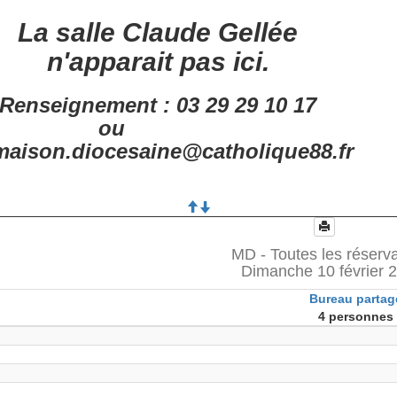
La salle Claude Gellée
n'apparait pas ici.
Renseignement : 03 29 29 10 17
ou
aison.diocesaine@catholique88.fr
MD - Toutes les réserv
Dimanche 10 février 
Bureau partag
4 personnes