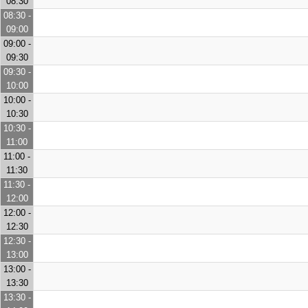
08:30
08:30 -
09:00
09:00 -
09:30
09:30 -
10:00
10:00 -
10:30
10:30 -
11:00
11:00 -
11:30
11:30 -
12:00
12:00 -
12:30
12:30 -
13:00
13:00 -
13:30
13:30 -