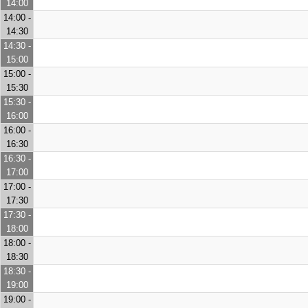
14:00
14:00 -
14:30
14:30 -
15:00
15:00 -
15:30
15:30 -
16:00
16:00 -
16:30
16:30 -
17:00
17:00 -
17:30
17:30 -
18:00
18:00 -
18:30
18:30 -
19:00
19:00 -