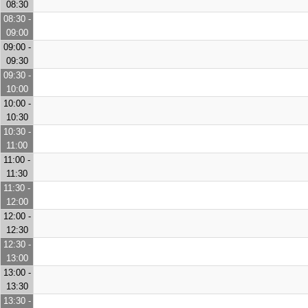
08:30
08:30 -
09:00
09:00 -
09:30
09:30 -
10:00
10:00 -
10:30
10:30 -
11:00
11:00 -
11:30
11:30 -
12:00
12:00 -
12:30
12:30 -
13:00
13:00 -
13:30
13:30 -