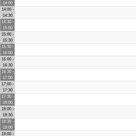
14:00
14:00 -
14:30
14:30 -
15:00
15:00 -
15:30
15:30 -
16:00
16:00 -
16:30
16:30 -
17:00
17:00 -
17:30
17:30 -
18:00
18:00 -
18:30
18:30 -
19:00
19:00 -