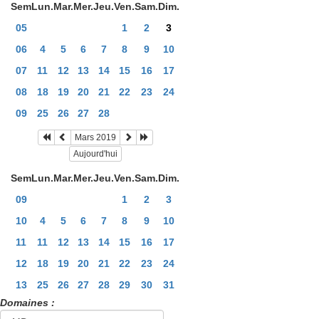
Sem
Lun.
Mar.
Mer.
Jeu.
Ven.
Sam.
Dim.
05
1
2
3
06
4
5
6
7
8
9
10
07
11
12
13
14
15
16
17
08
18
19
20
21
22
23
24
09
25
26
27
28
Mars 2019
Aujourd'hui
Sem
Lun.
Mar.
Mer.
Jeu.
Ven.
Sam.
Dim.
09
1
2
3
10
4
5
6
7
8
9
10
11
11
12
13
14
15
16
17
12
18
19
20
21
22
23
24
13
25
26
27
28
29
30
31
Domaines :