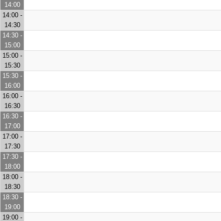
14:00
14:00 -
14:30
14:30 -
15:00
15:00 -
15:30
15:30 -
16:00
16:00 -
16:30
16:30 -
17:00
17:00 -
17:30
17:30 -
18:00
18:00 -
18:30
18:30 -
19:00
19:00 -