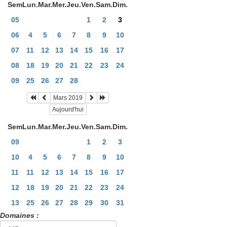
Sem
Lun.
Mar.
Mer.
Jeu.
Ven.
Sam.
Dim.
05
1
2
3
06
4
5
6
7
8
9
10
07
11
12
13
14
15
16
17
08
18
19
20
21
22
23
24
09
25
26
27
28
Mars 2019
Aujourd'hui
Sem
Lun.
Mar.
Mer.
Jeu.
Ven.
Sam.
Dim.
09
1
2
3
10
4
5
6
7
8
9
10
11
11
12
13
14
15
16
17
12
18
19
20
21
22
23
24
13
25
26
27
28
29
30
31
Domaines :