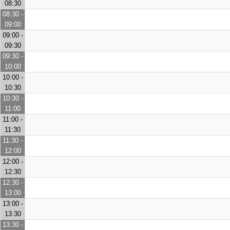
08:30
08:30 -
09:00
09:00 -
09:30
09:30 -
10:00
10:00 -
10:30
10:30 -
11:00
11:00 -
11:30
11:30 -
12:00
12:00 -
12:30
12:30 -
13:00
13:00 -
13:30
13:30 -