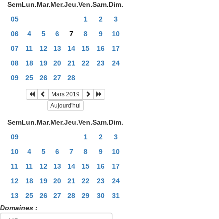
Sem
Lun.
Mar.
Mer.
Jeu.
Ven.
Sam.
Dim.
05
1
2
3
06
4
5
6
7
8
9
10
07
11
12
13
14
15
16
17
08
18
19
20
21
22
23
24
09
25
26
27
28
Mars 2019
Aujourd'hui
Sem
Lun.
Mar.
Mer.
Jeu.
Ven.
Sam.
Dim.
09
1
2
3
10
4
5
6
7
8
9
10
11
11
12
13
14
15
16
17
12
18
19
20
21
22
23
24
13
25
26
27
28
29
30
31
Domaines :