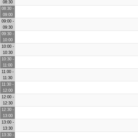
08:30
08:30 -
09:00
09:00 -
09:30
09:30 -
10:00
10:00 -
10:30
10:30 -
11:00
11:00 -
11:30
11:30 -
12:00
12:00 -
12:30
12:30 -
13:00
13:00 -
13:30
13:30 -