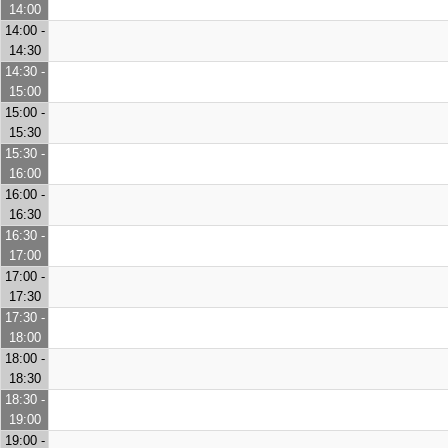
14:00
14:00 -
14:30
14:30 -
15:00
15:00 -
15:30
15:30 -
16:00
16:00 -
16:30
16:30 -
17:00
17:00 -
17:30
17:30 -
18:00
18:00 -
18:30
18:30 -
19:00
19:00 -