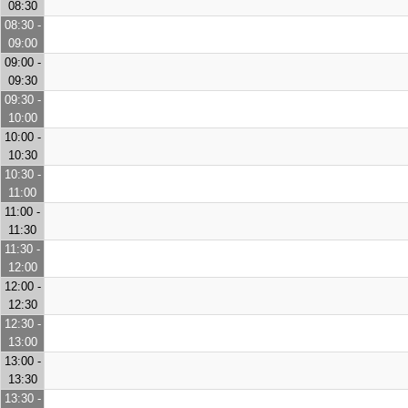
08:30
08:30 -
09:00
09:00 -
09:30
09:30 -
10:00
10:00 -
10:30
10:30 -
11:00
11:00 -
11:30
11:30 -
12:00
12:00 -
12:30
12:30 -
13:00
13:00 -
13:30
13:30 -