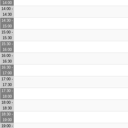
14:00
14:00 -
14:30
14:30 -
15:00
15:00 -
15:30
15:30 -
16:00
16:00 -
16:30
16:30 -
17:00
17:00 -
17:30
17:30 -
18:00
18:00 -
18:30
18:30 -
19:00
19:00 -