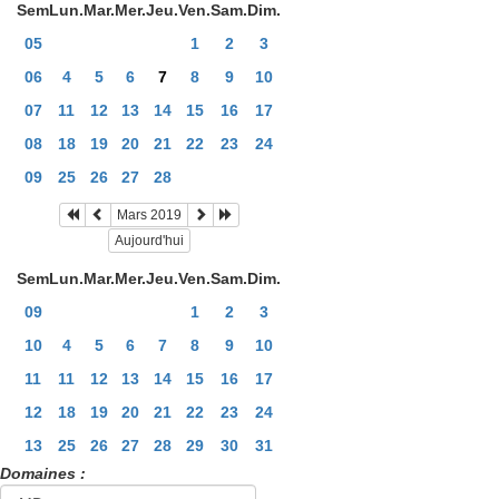
Sem
Lun.
Mar.
Mer.
Jeu.
Ven.
Sam.
Dim.
05
1
2
3
06
4
5
6
7
8
9
10
07
11
12
13
14
15
16
17
08
18
19
20
21
22
23
24
09
25
26
27
28
Mars 2019
Aujourd'hui
Sem
Lun.
Mar.
Mer.
Jeu.
Ven.
Sam.
Dim.
09
1
2
3
10
4
5
6
7
8
9
10
11
11
12
13
14
15
16
17
12
18
19
20
21
22
23
24
13
25
26
27
28
29
30
31
Domaines :