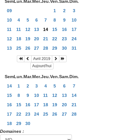
Sem
Lun.
Mar.
Mer.
Jeu.
Ven.
Sam.
Dim.
09
1
2
3
10
4
5
6
7
8
9
10
11
11
12
13
14
15
16
17
12
18
19
20
21
22
23
24
13
25
26
27
28
29
30
31
Avril 2019
Aujourd'hui
Sem
Lun.
Mar.
Mer.
Jeu.
Ven.
Sam.
Dim.
14
1
2
3
4
5
6
7
15
8
9
10
11
12
13
14
16
15
16
17
18
19
20
21
17
22
23
24
25
26
27
28
18
29
30
Domaines :