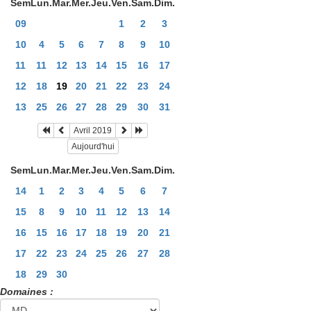
Sem
Lun.
Mar.
Mer.
Jeu.
Ven.
Sam.
Dim.
09
1
2
3
10
4
5
6
7
8
9
10
11
11
12
13
14
15
16
17
12
18
19
20
21
22
23
24
13
25
26
27
28
29
30
31
Avril 2019
Aujourd'hui
Sem
Lun.
Mar.
Mer.
Jeu.
Ven.
Sam.
Dim.
14
1
2
3
4
5
6
7
15
8
9
10
11
12
13
14
16
15
16
17
18
19
20
21
17
22
23
24
25
26
27
28
18
29
30
Domaines :