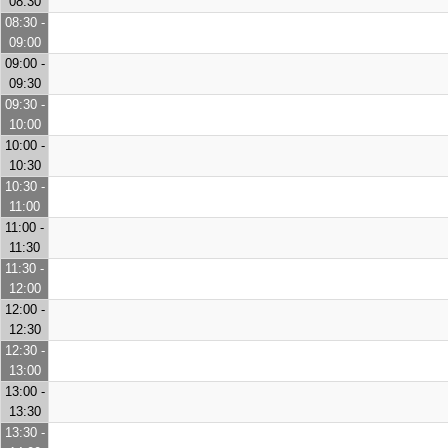
08:30
08:30 -
09:00
09:00 -
09:30
09:30 -
10:00
10:00 -
10:30
10:30 -
11:00
11:00 -
11:30
11:30 -
12:00
12:00 -
12:30
12:30 -
13:00
13:00 -
13:30
13:30 -