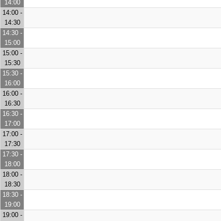
14:00
14:00 -
14:30
14:30 -
15:00
15:00 -
15:30
15:30 -
16:00
16:00 -
16:30
16:30 -
17:00
17:00 -
17:30
17:30 -
18:00
18:00 -
18:30
18:30 -
19:00
19:00 -