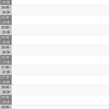
14:00
14:00 -
14:30
14:30 -
15:00
15:00 -
15:30
15:30 -
16:00
16:00 -
16:30
16:30 -
17:00
17:00 -
17:30
17:30 -
18:00
18:00 -
18:30
18:30 -
19:00
19:00 -