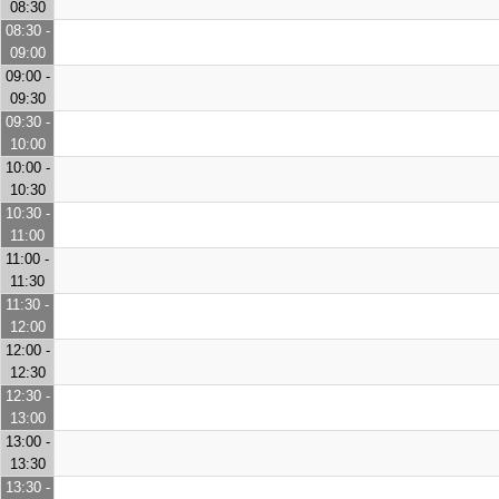
08:30
08:30 -
09:00
09:00 -
09:30
09:30 -
10:00
10:00 -
10:30
10:30 -
11:00
11:00 -
11:30
11:30 -
12:00
12:00 -
12:30
12:30 -
13:00
13:00 -
13:30
13:30 -