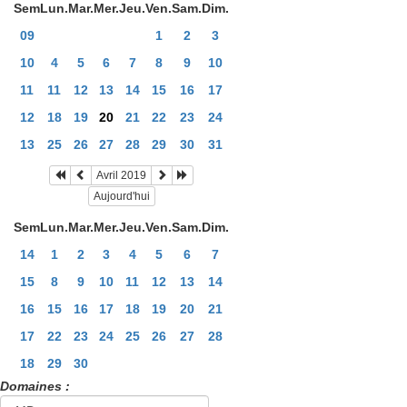
Sem
Lun.
Mar.
Mer.
Jeu.
Ven.
Sam.
Dim.
09
1
2
3
10
4
5
6
7
8
9
10
11
11
12
13
14
15
16
17
12
18
19
20
21
22
23
24
13
25
26
27
28
29
30
31
Avril 2019
Aujourd'hui
Sem
Lun.
Mar.
Mer.
Jeu.
Ven.
Sam.
Dim.
14
1
2
3
4
5
6
7
15
8
9
10
11
12
13
14
16
15
16
17
18
19
20
21
17
22
23
24
25
26
27
28
18
29
30
Domaines :