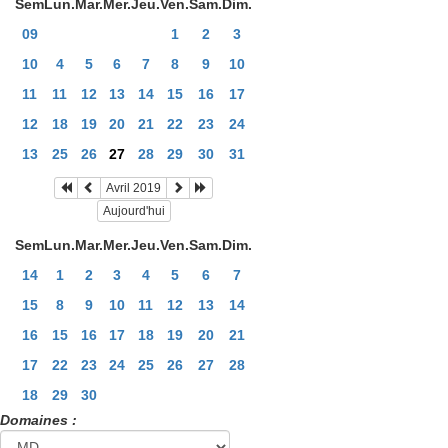
Sem
Lun.
Mar.
Mer.
Jeu.
Ven.
Sam.
Dim.
09
1
2
3
10
4
5
6
7
8
9
10
11
11
12
13
14
15
16
17
12
18
19
20
21
22
23
24
13
25
26
27
28
29
30
31
Avril 2019
Aujourd'hui
Sem
Lun.
Mar.
Mer.
Jeu.
Ven.
Sam.
Dim.
14
1
2
3
4
5
6
7
15
8
9
10
11
12
13
14
16
15
16
17
18
19
20
21
17
22
23
24
25
26
27
28
18
29
30
Domaines :