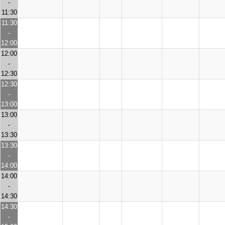
-
11:30
11:30
-
12:00
12:00
-
12:30
12:30
-
13:00
13:00
-
13:30
13:30
-
14:00
14:00
-
14:30
14:30
-