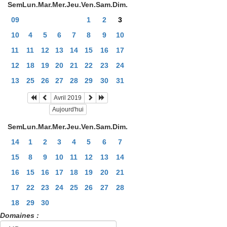
Sem
Lun.
Mar.
Mer.
Jeu.
Ven.
Sam.
Dim.
09
1
2
3
10
4
5
6
7
8
9
10
11
11
12
13
14
15
16
17
12
18
19
20
21
22
23
24
13
25
26
27
28
29
30
31
Avril 2019
Aujourd'hui
Sem
Lun.
Mar.
Mer.
Jeu.
Ven.
Sam.
Dim.
14
1
2
3
4
5
6
7
15
8
9
10
11
12
13
14
16
15
16
17
18
19
20
21
17
22
23
24
25
26
27
28
18
29
30
Domaines :