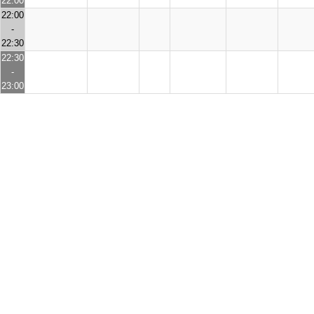
22:00
22:00
-
22:30
22:30
-
23:00