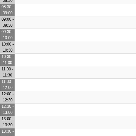
08:30
08:30 -
09:00
09:00 -
09:30
09:30 -
10:00
10:00 -
10:30
10:30 -
11:00
11:00 -
11:30
11:30 -
12:00
12:00 -
12:30
12:30 -
13:00
13:00 -
13:30
13:30 -