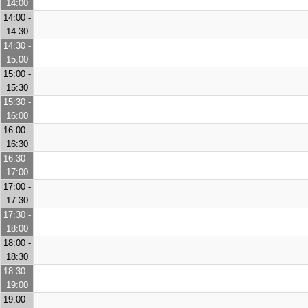
14:00
14:00 -
14:30
14:30 -
15:00
15:00 -
15:30
15:30 -
16:00
16:00 -
16:30
16:30 -
17:00
17:00 -
17:30
17:30 -
18:00
18:00 -
18:30
18:30 -
19:00
19:00 -