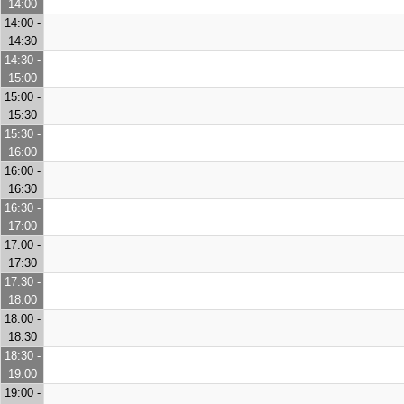
14:00
14:00 -
14:30
14:30 -
15:00
15:00 -
15:30
15:30 -
16:00
16:00 -
16:30
16:30 -
17:00
17:00 -
17:30
17:30 -
18:00
18:00 -
18:30
18:30 -
19:00
19:00 -