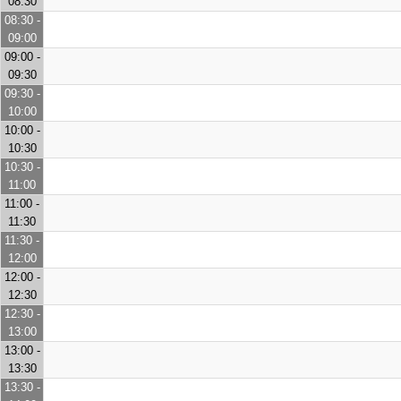
08:30
08:30 -
09:00
09:00 -
09:30
09:30 -
10:00
10:00 -
10:30
10:30 -
11:00
11:00 -
11:30
11:30 -
12:00
12:00 -
12:30
12:30 -
13:00
13:00 -
13:30
13:30 -