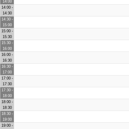
14:00
14:00 -
14:30
14:30 -
15:00
15:00 -
15:30
15:30 -
16:00
16:00 -
16:30
16:30 -
17:00
17:00 -
17:30
17:30 -
18:00
18:00 -
18:30
18:30 -
19:00
19:00 -