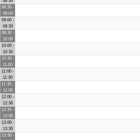
08:30
08:30 -
09:00
09:00 -
09:30
09:30 -
10:00
10:00 -
10:30
10:30 -
11:00
11:00 -
11:30
11:30 -
12:00
12:00 -
12:30
12:30 -
13:00
13:00 -
13:30
13:30 -