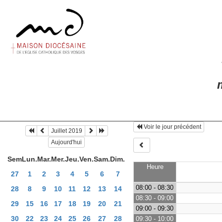
m
Voir le jour précédent
Juillet 2019
Aujourd'hui
Sem
Lun.
Mar.
Mer.
Jeu.
Ven.
Sam.
Dim.
Heure
27
1
2
3
4
5
6
7
08:00 - 08:30
28
8
9
10
11
12
13
14
08:30 - 09:00
29
15
16
17
18
19
20
21
09:00 - 09:30
30
22
23
24
25
26
27
28
09:30 - 10:00