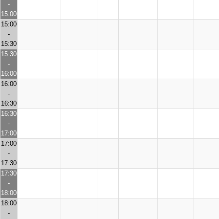
-
15:00
15:00
-
15:30
15:30
-
16:00
16:00
-
16:30
16:30
-
17:00
17:00
-
17:30
17:30
-
18:00
18:00
-