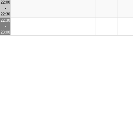
22:00
-
22:30
22:30
-
23:00