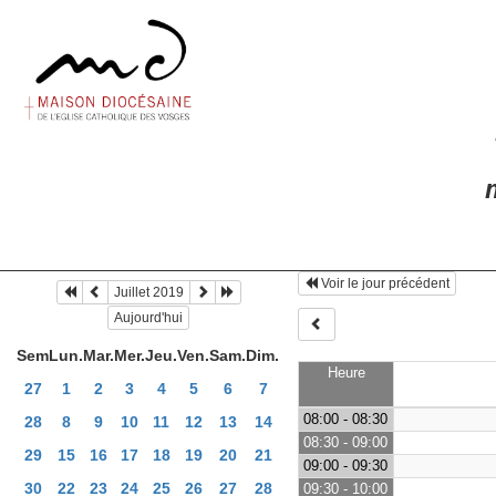
m
Voir le jour précédent
Juillet 2019
Aujourd'hui
Sem
Lun.
Mar.
Mer.
Jeu.
Ven.
Sam.
Dim.
Heure
27
1
2
3
4
5
6
7
08:00 - 08:30
28
8
9
10
11
12
13
14
08:30 - 09:00
29
15
16
17
18
19
20
21
09:00 - 09:30
30
22
23
24
25
26
27
28
09:30 - 10:00