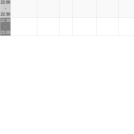
22:00
-
22:30
22:30
-
23:00