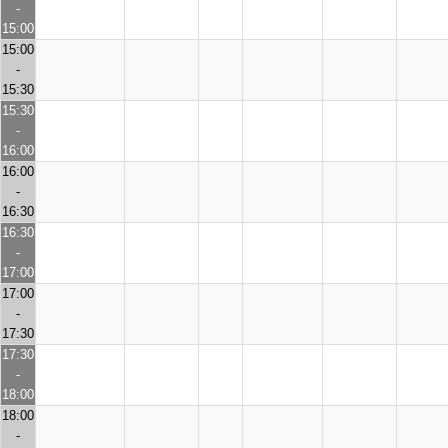
-
15:00
15:00
-
15:30
15:30
-
16:00
16:00
-
16:30
16:30
-
17:00
17:00
-
17:30
17:30
-
18:00
18:00
-