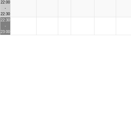
22:00
-
22:30
22:30
-
23:00