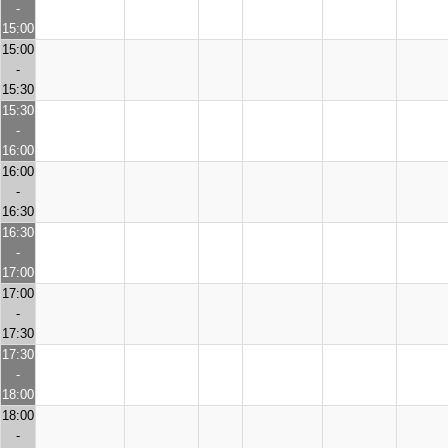
-
15:00
15:00
-
15:30
15:30
-
16:00
16:00
-
16:30
16:30
-
17:00
17:00
-
17:30
17:30
-
18:00
18:00
-