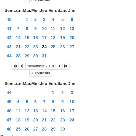
Aujourd'hui
Sem
Lun.
Mar.
Mer.
Jeu.
Ven.
Sam.
Dim.
40
1
2
3
4
5
6
41
7
8
9
10
11
12
13
42
14
15
16
17
18
19
20
43
21
22
23
24
25
26
27
44
28
29
30
31
Novembre 2019
Aujourd'hui
Sem
Lun.
Mar.
Mer.
Jeu.
Ven.
Sam.
Dim.
44
1
2
3
45
4
5
6
7
8
9
10
46
11
12
13
14
15
16
17
47
18
19
20
21
22
23
24
48
25
26
27
28
29
30