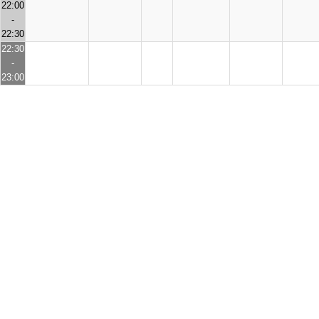
22:00
-
22:30
22:30
-
23:00