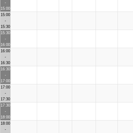
-
15:00
15:00
-
15:30
15:30
-
16:00
16:00
-
16:30
16:30
-
17:00
17:00
-
17:30
17:30
-
18:00
18:00
-