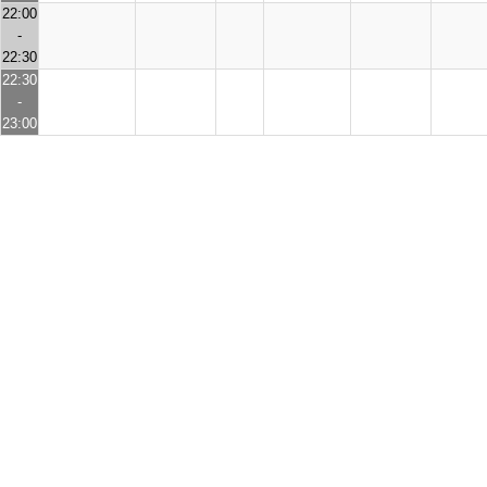
22:00
-
22:30
22:30
-
23:00