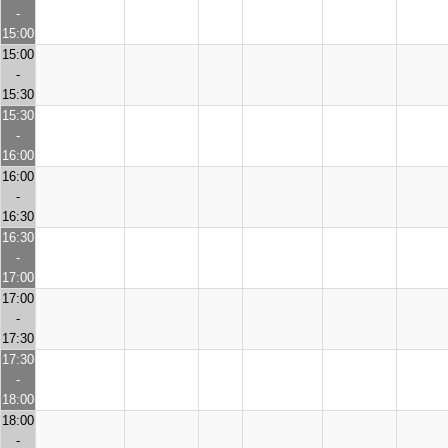
-
15:00
15:00
-
15:30
15:30
-
16:00
16:00
-
16:30
16:30
-
17:00
17:00
-
17:30
17:30
-
18:00
18:00
-