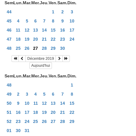
Sem
Lun.
Mar.
Mer.
Jeu.
Ven.
Sam.
Dim.
44
1
2
3
45
4
5
6
7
8
9
10
46
11
12
13
14
15
16
17
47
18
19
20
21
22
23
24
48
25
26
27
28
29
30
Décembre 2019
Aujourd'hui
Sem
Lun.
Mar.
Mer.
Jeu.
Ven.
Sam.
Dim.
48
1
49
2
3
4
5
6
7
8
50
9
10
11
12
13
14
15
51
16
17
18
19
20
21
22
52
23
24
25
26
27
28
29
01
30
31