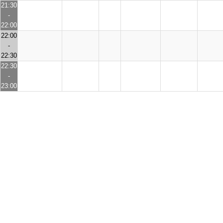
21:30
-
22:00
22:00
-
22:30
22:30
-
23:00