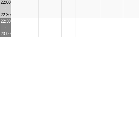
22:00
-
22:30
22:30
-
23:00