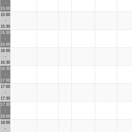
-
15:00
15:00
-
15:30
15:30
-
16:00
16:00
-
16:30
16:30
-
17:00
17:00
-
17:30
17:30
-
18:00
18:00
-