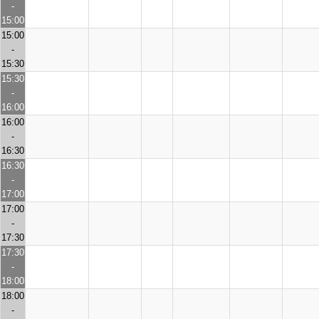
-
15:00
15:00
-
15:30
15:30
-
16:00
16:00
-
16:30
16:30
-
17:00
17:00
-
17:30
17:30
-
18:00
18:00
-