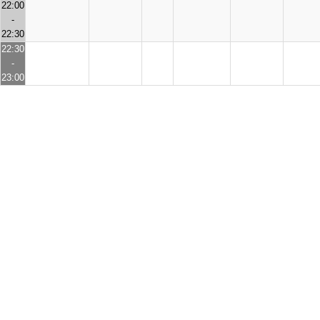
22:00
-
22:30
22:30
-
23:00