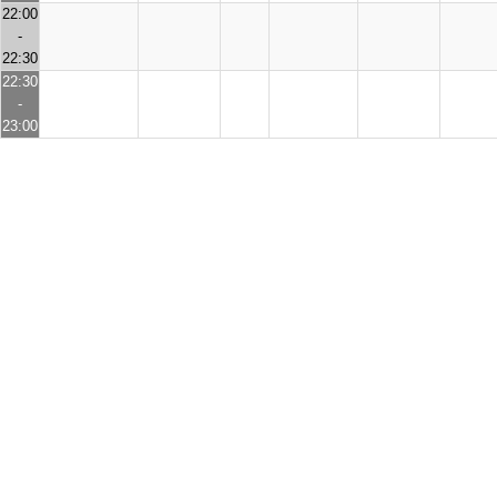
22:00
-
22:30
22:30
-
23:00