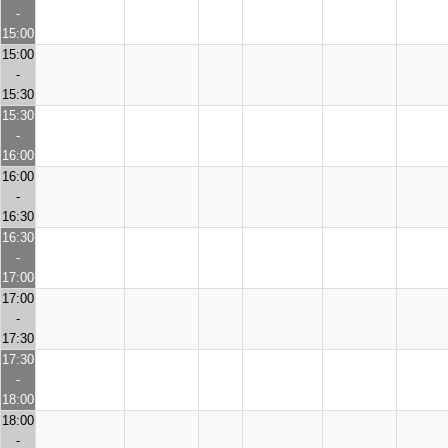
-
15:00
15:00
-
15:30
15:30
-
16:00
16:00
-
16:30
16:30
-
17:00
17:00
-
17:30
17:30
-
18:00
18:00
-