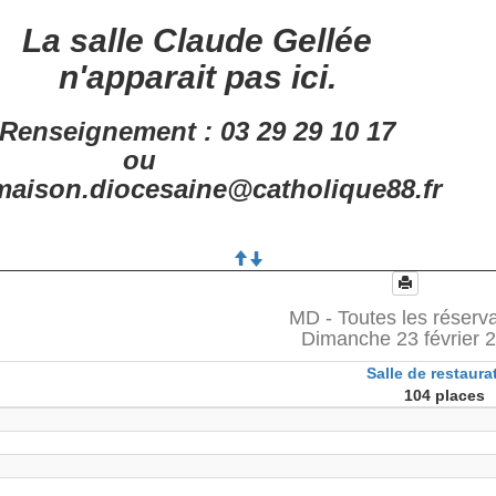
La salle Claude Gellée
n'apparait pas ici.
Renseignement : 03 29 29 10 17
ou
aison.diocesaine@catholique88.fr
MD - Toutes les réserv
Dimanche 23 février 
Salle de restaura
104 places