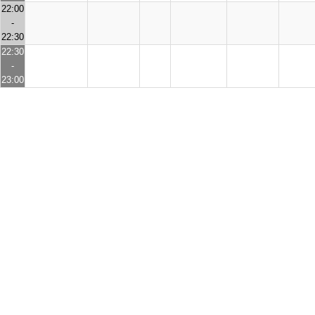
22:00
-
22:30
22:30
-
23:00