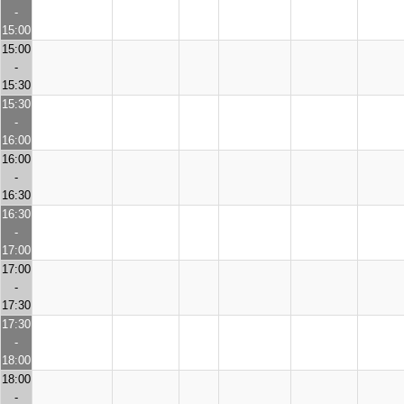
-
15:00
15:00
-
15:30
15:30
-
16:00
16:00
-
16:30
16:30
-
17:00
17:00
-
17:30
17:30
-
18:00
18:00
-