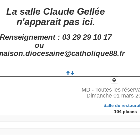
La salle Claude Gellée
n'apparait pas ici.
Renseignement : 03 29 29 10 17
ou
aison.diocesaine@catholique88.fr
MD - Toutes les réserv
Dimanche 01 mars 2
Salle de restaura
104 places