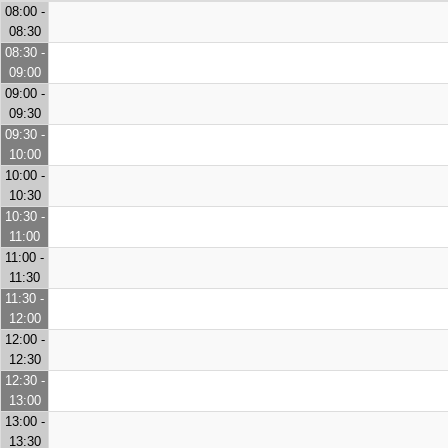
08:00 -
08:30
08:30 -
09:00
09:00 -
09:30
09:30 -
10:00
10:00 -
10:30
10:30 -
11:00
11:00 -
11:30
11:30 -
12:00
12:00 -
12:30
12:30 -
13:00
13:00 -
13:30