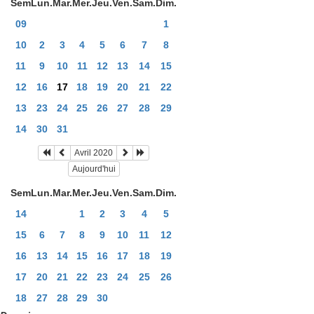
Sem
Lun.
Mar.
Mer.
Jeu.
Ven.
Sam.
Dim.
09
1
10
2
3
4
5
6
7
8
11
9
10
11
12
13
14
15
12
16
17
18
19
20
21
22
13
23
24
25
26
27
28
29
14
30
31
Avril 2020
Aujourd'hui
Sem
Lun.
Mar.
Mer.
Jeu.
Ven.
Sam.
Dim.
14
1
2
3
4
5
15
6
7
8
9
10
11
12
16
13
14
15
16
17
18
19
17
20
21
22
23
24
25
26
18
27
28
29
30