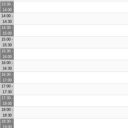
13:30 -
14:00
14:00 -
14:30
14:30 -
15:00
15:00 -
15:30
15:30 -
16:00
16:00 -
16:30
16:30 -
17:00
17:00 -
17:30
17:30 -
18:00
18:00 -
18:30
18:30 -
19:00