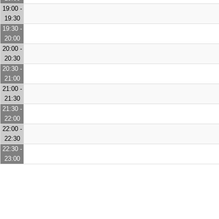
19:00 -
19:30
19:30 -
20:00
20:00 -
20:30
20:30 -
21:00
21:00 -
21:30
21:30 -
22:00
22:00 -
22:30
22:30 -
23:00