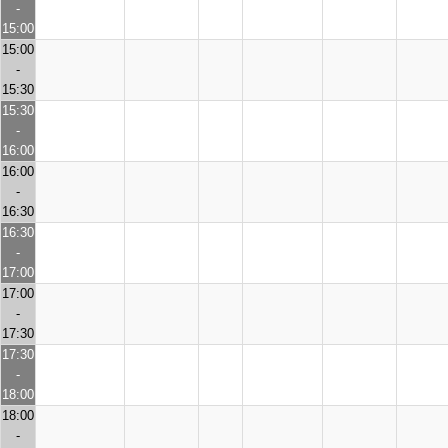
-
15:00
15:00
-
15:30
15:30
-
16:00
16:00
-
16:30
16:30
-
17:00
17:00
-
17:30
17:30
-
18:00
18:00
-