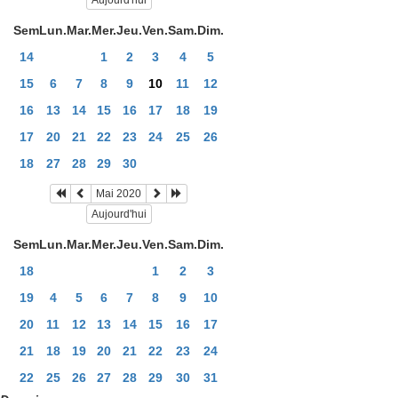
Aujourd'hui
Sem
Lun.
Mar.
Mer.
Jeu.
Ven.
Sam.
Dim.
14
1
2
3
4
5
15
6
7
8
9
10
11
12
16
13
14
15
16
17
18
19
17
20
21
22
23
24
25
26
18
27
28
29
30
Mai 2020
Aujourd'hui
Sem
Lun.
Mar.
Mer.
Jeu.
Ven.
Sam.
Dim.
18
1
2
3
19
4
5
6
7
8
9
10
20
11
12
13
14
15
16
17
21
18
19
20
21
22
23
24
22
25
26
27
28
29
30
31