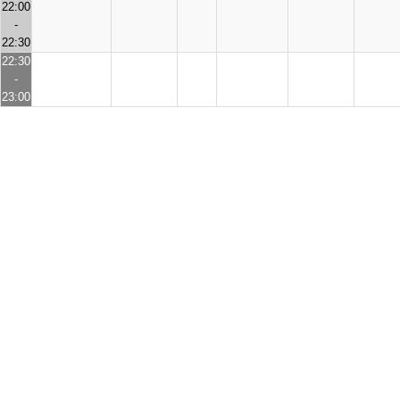
22:00
-
22:30
22:30
-
23:00