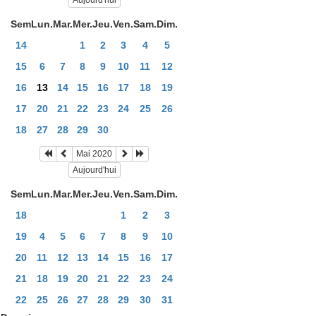
Aujourd'hui
Sem
Lun.
Mar.
Mer.
Jeu.
Ven.
Sam.
Dim.
14
1
2
3
4
5
15
6
7
8
9
10
11
12
16
13
14
15
16
17
18
19
17
20
21
22
23
24
25
26
18
27
28
29
30
Mai 2020
Aujourd'hui
Sem
Lun.
Mar.
Mer.
Jeu.
Ven.
Sam.
Dim.
18
1
2
3
19
4
5
6
7
8
9
10
20
11
12
13
14
15
16
17
21
18
19
20
21
22
23
24
22
25
26
27
28
29
30
31