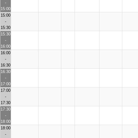
-
15:00
15:00
-
15:30
15:30
-
16:00
16:00
-
16:30
16:30
-
17:00
17:00
-
17:30
17:30
-
18:00
18:00
-