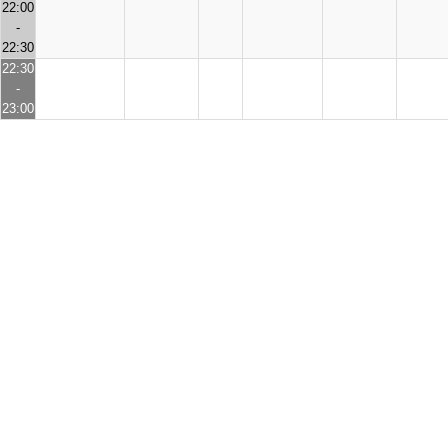
22:00
-
22:30
22:30
-
23:00