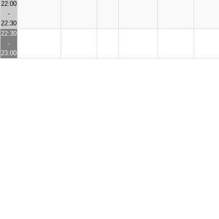
22:00
-
22:30
22:30
-
23:00