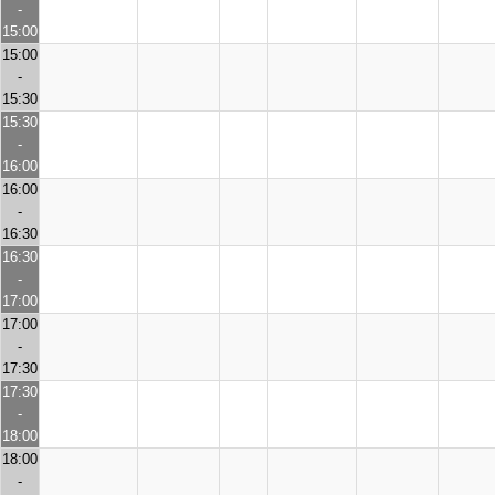
-
15:00
15:00
-
15:30
15:30
-
16:00
16:00
-
16:30
16:30
-
17:00
17:00
-
17:30
17:30
-
18:00
18:00
-