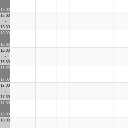
-
15:00
15:00
-
15:30
15:30
-
16:00
16:00
-
16:30
16:30
-
17:00
17:00
-
17:30
17:30
-
18:00
18:00
-