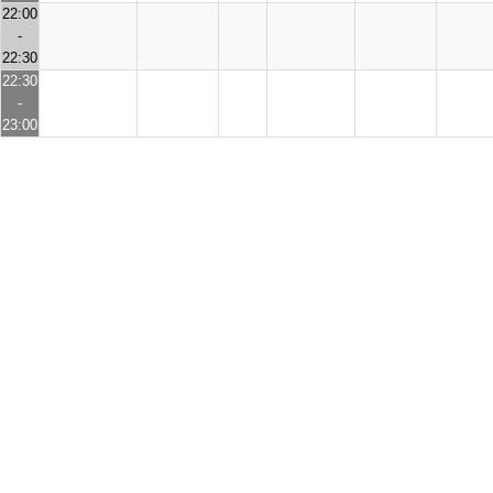
22:00
-
22:30
22:30
-
23:00